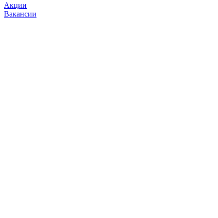
Акции
Вакансии