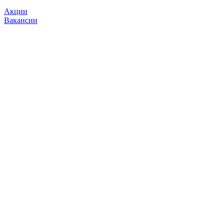
Акции
Вакансии