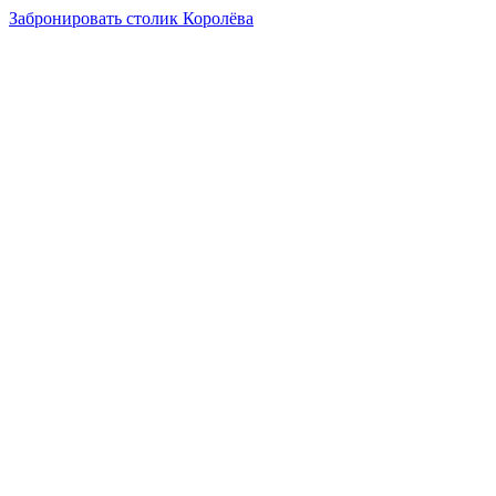
Забронировать столик Королёва