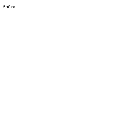
Войти