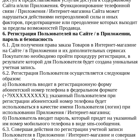
Сайта и/или Приложения. Функционирование телефонной
связи / Приложения / Интернет-магазина Сайта может
нарушаться действиями непреодолимой силы и иных
факторов, предотвращение или преодоление которых выходит
за пределы возможностей Продавца.
6. Регистрация Пользователей на Сайте / в Приложении,
пароль и безопасность
6.1. Для получения права заказа Товаров в Интернет-магазине
на Сайте / в Приложении и их дополнительных сервисах
Покупателю необходимо пройти процедуру регистрации, в
результате которой для Пользователя будет создана уникальная
учетная запись.
6.2. Регистрация Пользователя осуществляется следующим
образом:
а) Пользователь вводит в регистрационную форму
абонентский номер телефона в федеральном формате
(+79ХХХХХХХХХ); указанный Пользователем при
регистрации абонентский номер телефона будет
использоваться в качестве имени Пользователя (логин) при
использовании Приложения / Интернет-магазина;
б) Пользователь вводит пароль, который придет на указанный
им номер мобильного телефона в виде sms-сообщения.
6.3. Совершая действия по регистрации учетной записи
Пользователя в Приложении / Интернет-магазине и совершая