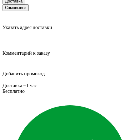
Доставка
Самовывоз
Указать адрес доставки
Комментарий к заказу
Добавить промокод
Доставка ~1 час
Бесплатно