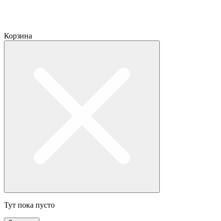
Корзина
Тут пока пусто