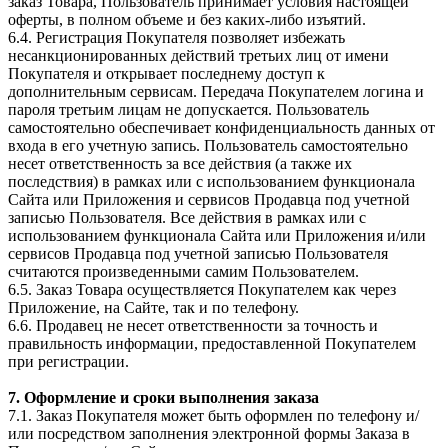
заказ Товара, Пользователь принимает условия настоящей
оферты, в полном объеме и без каких-либо изъятий.
6.4. Регистрация Покупателя позволяет избежать
несанкционированных действий третьих лиц от имени
Покупателя и открывает последнему доступ к
дополнительным сервисам. Передача Покупателем логина и
пароля третьим лицам не допускается. Пользователь
самостоятельно обеспечивает конфиденциальность данных от
входа в его учетную запись. Пользователь самостоятельно
несет ответственность за все действия (а также их
последствия) в рамках или с использованием функционала
Сайта или Приложения и сервисов Продавца под учетной
записью Пользователя. Все действия в рамках или с
использованием функционала Сайта или Приложения и/или
сервисов Продавца под учетной записью Пользователя
считаются произведенными самим Пользователем.
6.5. Заказ Товара осуществляется Покупателем как через
Приложение, на Сайте, так и по телефону.
6.6. Продавец не несет ответственности за точность и
правильность информации, предоставленной Покупателем
при регистрации.
7. Оформление и сроки выполнения заказа
7.1. Заказ Покупателя может быть оформлен по телефону и/
или посредством заполнения электронной формы Заказа в