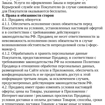
Заказа. Услуги по оформлению Заказа и передаче их
Курьерской службе или Покупателю (в случае самовывоза)
для Покупателя оказываются бесплатно.
4. Права и обязанности сторон
4.1. Продавец обязуется:
4.1.1. Обеспечить исполнение своих обязательств перед
Покупателем на условиях, установленных настоящей офертой
и в соответствии с требованиями действующего
законодательства РФ. Продавец не несет ответственности за
невозможность исполнения своих обязательств в случае
возникновения обстоятельств непреодолимой силы («форс-
мажор»);
4.1.2. Обрабатывать и хранить персональные данные
Покупателя, предоставленные Продавцу, в соответствии с
требованиями законодательства РФ на основании Политики
Продавца в отношении обработки персональных данных,
размещенной на Сайте и/или в Приложении, обеспечить их
конфиденциальность и не предоставлять доступ к этой
информации третьим лицам, за исключением случаев,
предусмотренных действующим законодательством РФ.
4.2. Продавец имеет право изменять условия настоящей
оферты; цены на Товары, указанные в Приложении /
Интернет-магазине / рекламных проспектах Продавца;
условия доставки и оплаты доставки Товаров; способы, сроки
и территорию доставки Товаров; а также иные условия,