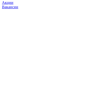
Акции
Вакансии