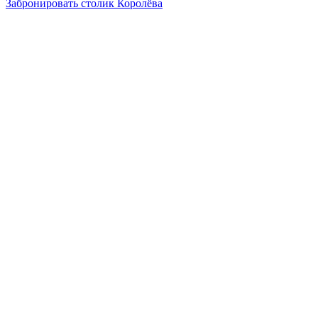
Забронировать столик Королёва