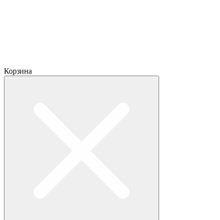
Корзина