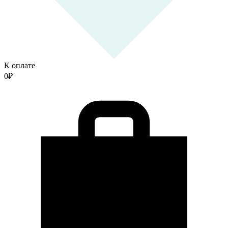
К оплате
0
₽