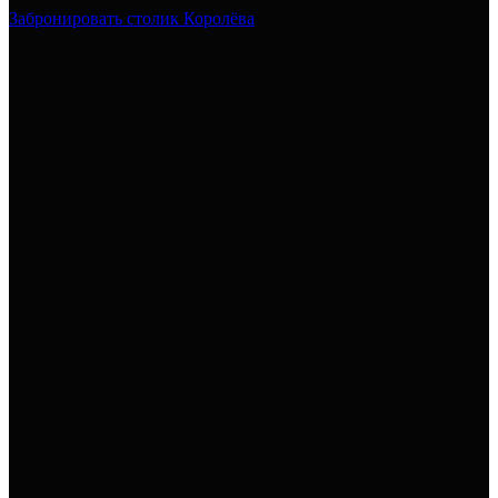
Забронировать столик Королёва