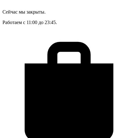
Сейчас мы закрыты.
Работаем с 11:00 до 23:45.