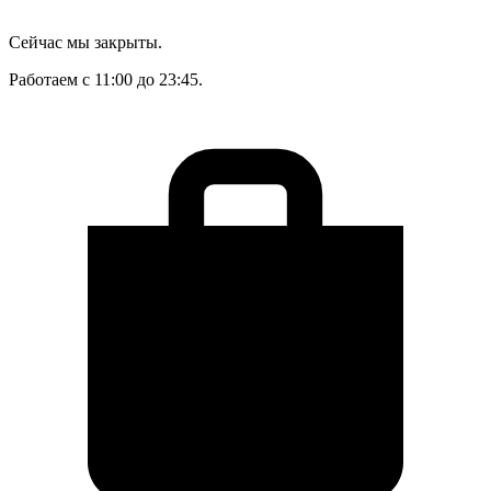
Сейчас мы закрыты.
Работаем с 11:00 до 23:45.