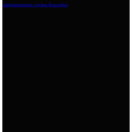
Забронировать столик Королёва