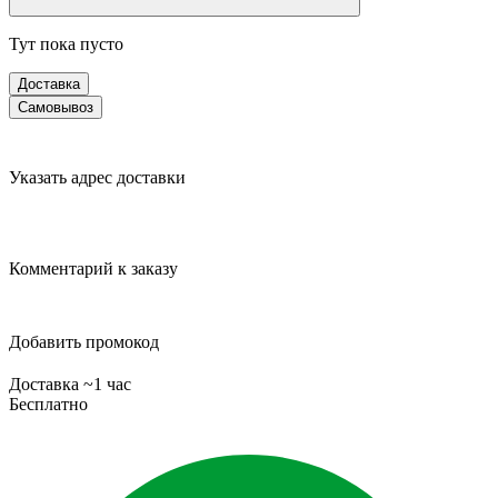
Тут пока пусто
Доставка
Самовывоз
Указать адрес доставки
Комментарий к заказу
Добавить промокод
Доставка ~1 час
Бесплатно