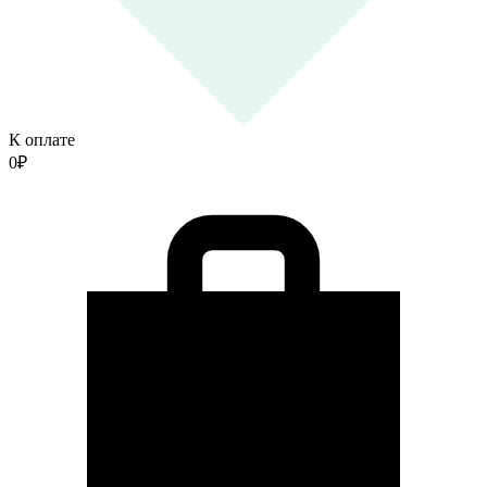
К оплате
0
₽