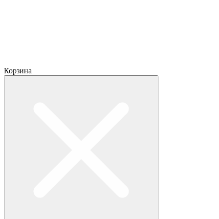
Корзина